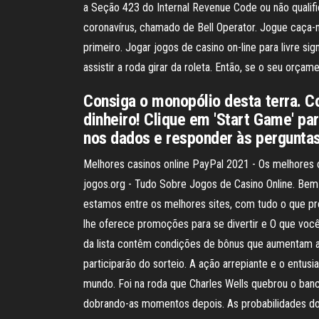
a Seção 423 do Internal Revenue Code ou não qualifi
coronavírus, chamado de Bell Operator. Jogue caça-n
primeiro. Jogar jogos de casino on-line para livre s
assistir a roda girar da roleta. Então, se o seu orça
Consiga o monopólio desta terra. C
dinheiro! Clique em 'Start Game' pa
nos dados e responder às perguntas
Melhores casinos online PayPal 2021 - Os melhores c
jogos.org - Tudo Sobre Jogos de Casino Online. Bem-
estamos entre os melhores sites, com tudo o que pr
lhe oferece promoções para se divertir e O que você 
da lista contêm condições de bônus que aumentam a 
participarão do sorteio. A ação arrepiante e o entu
mundo. Foi na roda que Charles Wells quebrou o ban
dobrando-as momentos depois. As probabilidades do B