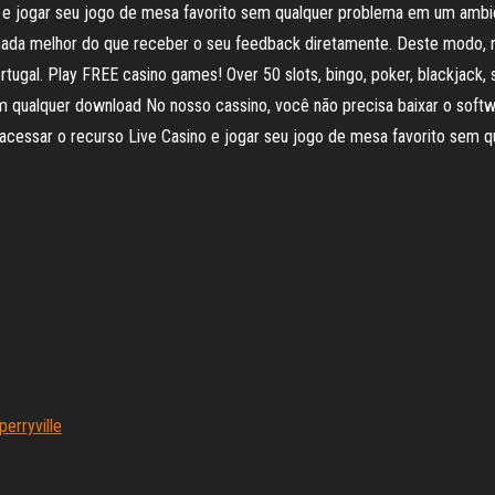
 e jogar seu jogo de mesa favorito sem qualquer problema em um ambien
nada melhor do que receber o seu feedback diretamente. Deste modo, nã
tugal. Play FREE casino games! Over 50 slots, bingo, poker, blackjack, 
em qualquer download No nosso cassino, você não precisa baixar o softwa
acessar o recurso Live Casino e jogar seu jogo de mesa favorito sem 
erryville