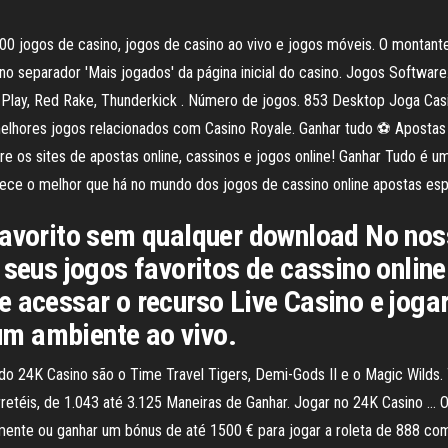
000 jogos de casino, jogos de casino ao vivo e jogos móveis. O montan
o separador 'Mais jogados' da página inicial do casino. Jogos Software
Play, Red Rake, Thunderkick . Número de jogos. 853 Desktop Joga Casin
melhores jogos relacionados com Casino Royale. Ganhar tudo ⚽ Apostas 
re os sites de apostas online, cassinos e jogos online! Ganhar Tudo é um
rece o melhor que há no mundo dos jogos de cassino online apostas esp
favorito sem qualquer download No nos
 seus jogos favoritos de cassino onlin
 acessar o recurso Live Casino e joga
m ambiente ao vivo.
 do 24K Casino são o Time Travel Tigers, Demi-Gods II e o Magic Wilds
arretéis, de 1.043 até 3.125 Maneiras de Ganhar. Jogar no 24K Casino …
amente ou ganhar um bónus de até 1500 € para jogar a roleta de 888 com