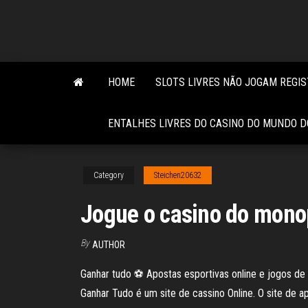
Skip
to
the
content
HOME
SLOTS LIVRES NÃO JOGAM REGI
ENTALHES LIVRES DO CASINO DO MUNDO D
Category
Steichen20632
Jogue o casino do monop
By
AUTHOR
Ganhar tudo ⚽ Apostas esportivas online e jogos de c
Ganhar Tudo é um site de cassino Online. O site de 